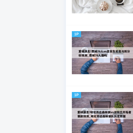
1P
1P