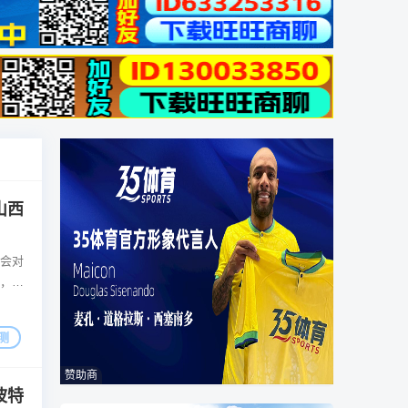
山西
会对
，别
么时候
，标志
测
赞助商
波特