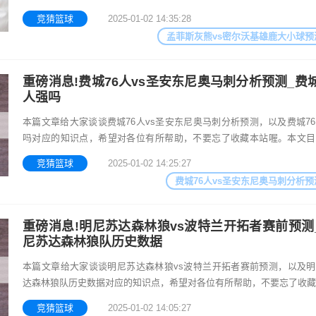
览：1、2023nba季中赛赛程公布2、NBA的问题,请朋友们给与解决3、N
竞猜篮球
2025-01-02 14:35:28
后赛八强出炉(NBA季后赛八强)2023nba季中赛赛程公布1、2023...
孟菲斯灰熊vs密尔沃基雄鹿大小球预
重磅消息!费城76人vs圣安东尼奥马刺分析预测_费城
人强吗
本篇文章给大家谈谈费城76人vs圣安东尼奥马刺分析预测，以及费城7
吗对应的知识点，希望对各位有所帮助，不要忘了收藏本站喔。本文目
览：1、关于NBA总决赛2、NBA球队的体育场可容纳人数都是多少3、
竞猜篮球
2025-01-02 14:25:27
的时候麦迪首发?还有谁是首发?替补又有谁?谁知道??4、NBA各球队
费城76人vs圣安东尼奥马刺分析预
的城市的...
重磅消息!明尼苏达森林狼vs波特兰开拓者赛前预测
尼苏达森林狼队历史数据
本篇文章给大家谈谈明尼苏达森林狼vs波特兰开拓者赛前预测，以及明
达森林狼队历史数据对应的知识点，希望对各位有所帮助，不要忘了收藏
喔。本文目录一览：1、NBA常归赛得分榜NBA常归赛得分榜卡尔·马龙
竞猜篮球
2025-01-02 14:05:27
绰号“邮差”，在19年的职业生涯中，共出场1476次，排在历史第4位；