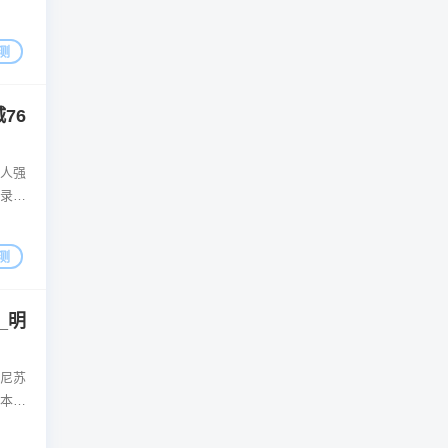
BA季
测
76
6人强
录一
在梦6
的所在
测
_明
尼苏
本站
马龙，
场均上