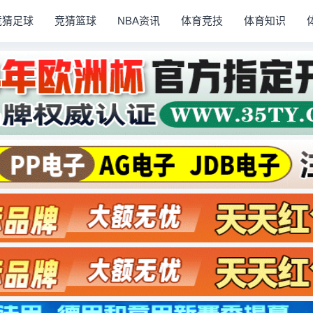
竞猜足球
竞猜篮球
NBA资讯
体育竞技
体育知识