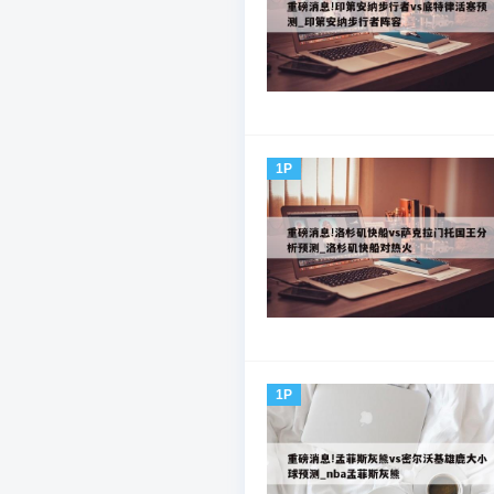
1P
1P