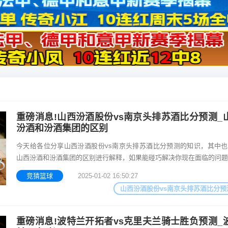
重磅消息!山西汾酒股份vs南京头排苏酒比分预测_
汾酒和汾酒集团的区别
今天给各位分享山西汾酒股份vs南京头排苏酒比分预测的知识，其中也
山西汾酒和汾酒集团的区别进行解释，如果能碰巧解决你现在面临的问题
忘了关注本站，现在开始吧！本文目录一览：1、cba2023-2024赛季什
竞猜篮球
2025-01-02 16:50:27
开始cba2023-2024赛季什么时候开始1、赛季开启：2023年10月14日
山西汾酒股份vs南京头排苏酒比分预
着新赛...
重磅消息!波特兰开拓者vs克里夫兰骑士胜负预测_