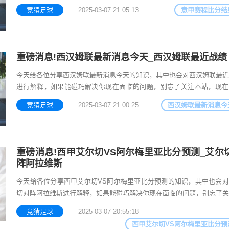
吧！本文目录一览：1、意甲最新比分赛果500网2、女排意甲联赛赛程
竞猜足球
2025-03-07 21:05:13
意甲赛程比分结
甲米兰和尤文比赛结果意甲最新比分赛果500网拉齐奥2-1国际米兰：在
意甲联赛中，...
重磅消息!西汉姆联最新消息今天_西汉姆联最近战绩
今天给各位分享西汉姆联最新消息今天的知识，其中也会对西汉姆联最近
进行解释，如果能碰巧解决你现在面临的问题，别忘了关注本站，现在
吧！本文目录一览：1、热刺vs纽卡斯尔联比分预测2、斯卡洛尼的最
竞猜足球
2025-03-07 21:00:25
西汉姆联最新消息今
3、斯卡洛尼最新消息4、临近世界杯,哪些球员受伤了?5、林煌林加德
离开曼联,加入...
重磅消息!西甲艾尔切VS阿尔梅里亚比分预测_艾尔
阵阿拉维斯
今天给各位分享西甲艾尔切VS阿尔梅里亚比分预测的知识，其中也会对
切对阵阿拉维斯进行解释，如果能碰巧解决你现在面临的问题，别忘了关
站，现在开始吧！本文目录一览：1、埃尔切对阿梅里亚历史比分2、阿
竞猜足球
2025-03-07 20:55:18
里亚赛程比分3、西甲球员进球排名4、请问,西甲派系求推荐!埃尔切对
西甲艾尔切VS阿尔梅里亚比分预
亚历史比分1、...