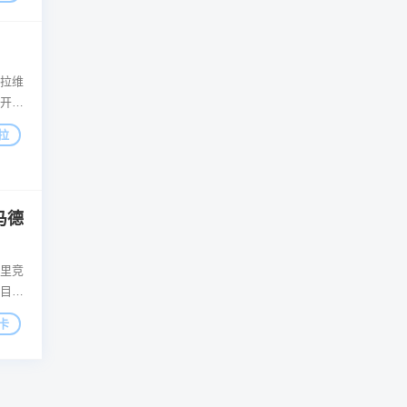
斯拉维
开始
什么关
拉
周后或
马德
里竞
目录
一轮比
卡
..