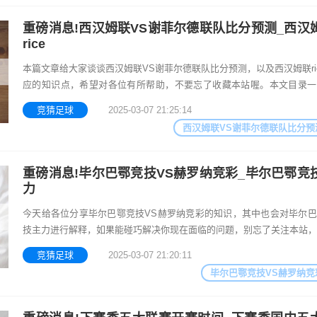
重磅消息!西汉姆联VS谢菲尔德联队比分预测_西汉
rice
本篇文章给大家谈谈西汉姆联VS谢菲尔德联队比分预测，以及西汉姆联ri
应的知识点，希望对各位有所帮助，不要忘了收藏本站喔。本文目录一
1、曼城和国米谁厉害2、英超2023-2024赛季赛程3、欧美所有的德比
竞猜足球
2025-03-07 21:25:14
国米谁厉害北京时间7月2日凌晨，意甲联赛的比赛继续进行，蓝黑军团
西汉姆联VS谢菲尔德联队比分预
米兰队在...
重磅消息!毕尔巴鄂竞技VS赫罗纳竞彩_毕尔巴鄂竞
力
今天给各位分享毕尔巴鄂竞技VS赫罗纳竞彩的知识，其中也会对毕尔巴
技主力进行解释，如果能碰巧解决你现在面临的问题，别忘了关注本站，
开始吧！本文目录一览：1、赫罗纳对毕尔巴鄂比分预测2、赫罗纳vs
竞猜足球
2025-03-07 21:20:11
鄂比赛结果3、23至2024西甲联赛积分榜赫罗纳对毕尔巴鄂比分预测积
毕尔巴鄂竞技VS赫罗纳竞
面，皇马唯一一支...