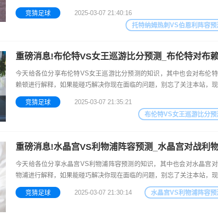
文目录一览：1、求,英格兰五大德比。2、利物浦2009年共有几场比赛
竞猜足球
2025-03-07 21:40:16
超联赛赛程现在的是哪俩对在对阵?4、英超联赛有哪些德比战??朋友
托特纳姆热刺VS伯恩利阵容预
一下?...
重磅消息!布伦特VS女王巡游比分预测_布伦特对布
今天给各位分享布伦特VS女王巡游比分预测的知识，其中也会对布伦特
赖顿进行解释，如果能碰巧解决你现在面临的问题，别忘了关注本站，现
始吧！本文目录一览：1、英冠二十五轮比赛结果2、英冠最新比分及积
竞猜足球
2025-03-07 21:35:21
3、0910足总杯还是联赛杯的战况怎么样好像谁谁倍淘汰了4、荷乙最
布伦特VS女王巡游比分预
及积分榜英冠二十...
重磅消息!水晶宫VS利物浦阵容预测_水晶宫对战利
今天给各位分享水晶宫VS利物浦阵容预测的知识，其中也会对水晶宫对
物浦进行解释，如果能碰巧解决你现在面临的问题，别忘了关注本站，现
始吧！本文目录一览：1、曼城和水晶宫比分预测2、马鲁万·查马克的
竞猜足球
2025-03-07 21:30:14
水晶宫VS利物浦阵容预
赛3、英超:利物浦VS水晶宫,豪门之路,利物浦走了整整34年4、利物浦夺
造了什么英超...