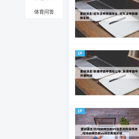
体育问答
1P
1P