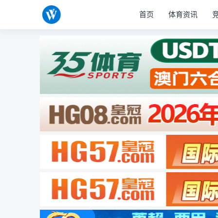
首页
体育资讯