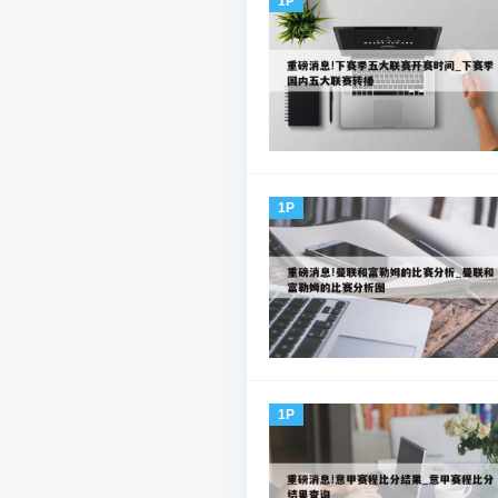
1P
1P
1P