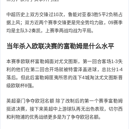
中超历史上双方交锋过10次，鲁能对亚泰3胜5平2负稍占
据上风；双方近两个赛季交锋更是完全势均力敌，09赛季
均是主队3-2奏凯，上赛季两战均战为平局。
当年杀入欧联决赛的富勒姆是什么水平
本赛季欧联杯富勒姆面对尤文图斯，第一回合客场1-3失
利的他们在第二回合开场就被特雷泽盖进球，总比分1-4
落后。但此后富勒姆匪夷所思的连下4城淘汰尤文图斯晋
级欧联杯8强。
英超豪门争夺欧冠名额 除了改制后的第一个赛季富勒姆
挺进决赛，接下来英超中上游球队再无出色表现，切尔西
和利物浦的优秀战绩更多是为了争夺欧冠名额。