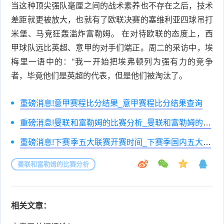
当这种顶尖强队毫厘之间的战术素养也不存在之后，技术
差距就更被放大，也就有了欧联决赛的塞维利亚四球吊打
米堡、马竞狂轰滥炸富勒姆。 在对待欧联的态度上，西
甲球队远比英超、意甲的对手们端正。周二的采访中，埃
梅里一语中的：“我一开始把埃弗顿列为强有力的竞争
者，毕竟他们是英超的代表，但是他们被淘汰了。
重磅消息!意甲赛程比分结果_意甲赛程比分结果查询
重磅消息!曼联和富勒姆的比赛分析_曼联和富勒姆的比
赛分析图
重磅消息!下赛季五大联赛开赛时间_下赛季国内五大联
赛转播
曼联和富勒姆的比赛分析
相关文章：