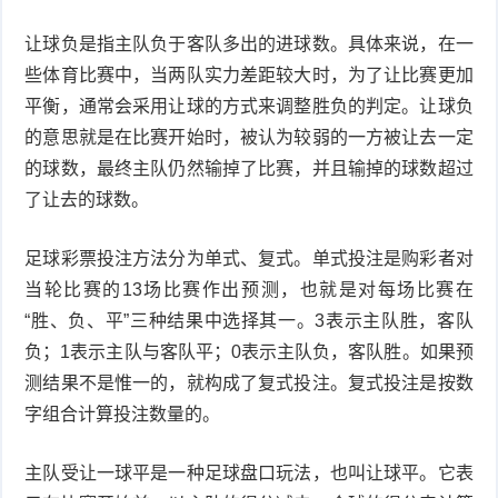
让球负是指主队负于客队多出的进球数。具体来说，在一
些体育比赛中，当两队实力差距较大时，为了让比赛更加
平衡，通常会采用让球的方式来调整胜负的判定。让球负
的意思就是在比赛开始时，被认为较弱的一方被让去一定
的球数，最终主队仍然输掉了比赛，并且输掉的球数超过
了让去的球数。
足球彩票投注方法分为单式、复式。单式投注是购彩者对
当轮比赛的13场比赛作出预测，也就是对每场比赛在
“胜、负、平”三种结果中选择其一。3表示主队胜，客队
负；1表示主队与客队平；0表示主队负，客队胜。如果预
测结果不是惟一的，就构成了复式投注。复式投注是按数
字组合计算投注数量的。
主队受让一球平是一种足球盘口玩法，也叫让球平。它表