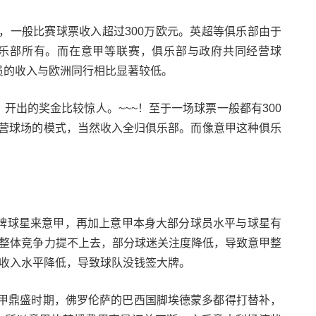
，一般比赛球票收入超过300万欧元。英超等俱乐部由于
乐部所有。而在意甲等联赛，俱乐部与政府共同经营球
员的收入与欧洲同行相比显著较低。
）开出的奖金比较惊人。~~~！至于一场球票一般都有300
经营球场的模式，当然收入全归俱乐部。而像意甲这种俱乐
大牌球星来意甲，再加上意甲本身大部分球员水平与球星有
甲整体竞争力提不上去，部分球迷关注度降低，导致意甲整
体收入水平降低，导致球队没钱签大牌。
意甲鼎盛时期，佛罗伦萨的巴西国脚埃德蒙多都得打替补，