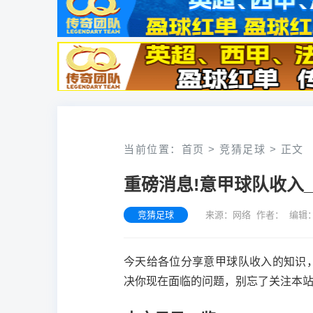
当前位置：
首页
>
竞猜足球
>
正文
重磅消息!意甲球队收入
竞猜足球
来源：网络 作者： 编辑
今天给各位分享意甲球队收入的知识
决你现在面临的问题，别忘了关注本