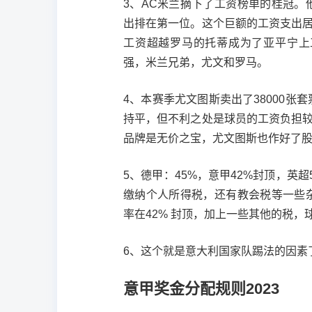
3、AC米兰摘下了工资榜单的桂冠。他
出排在第一位。这个巨额的工资支出居
工资超越罗马的托蒂成为了亚平宁上
强，米兰兄弟，尤文和罗马。
4、本赛季尤文图斯卖出了38000
持平，但不利之处是球员的工资负担较
品牌是无价之宝，尤文图斯也作好了
5、德甲：45%，意甲42%封顶，英
缴纳个人所得税，还有教会税等一些
率在42% 封顶，加上一些其他的税
6、这个就是意大利国家队踢法的因素
意甲奖金分配规则2023