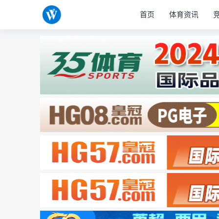
首页
体育资讯