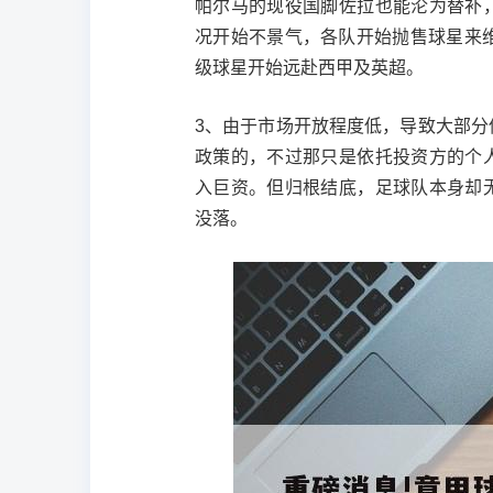
帕尔马的现役国脚佐拉也能沦为替补
况开始不景气，各队开始抛售球星来
级球星开始远赴西甲及英超。
3、由于市场开放程度低，导致大部
政策的，不过那只是依托投资方的个
入巨资。但归根结底，足球队本身却
没落。