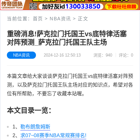
识
问
当前位置：
首页
>
NBA资讯
>
正文
答
重磅消息!萨克拉门托国王vs底特律活塞
对阵预测_萨克拉门托国王队主场
NBA资讯
2024-12-16 12:50:13
浏览：940
评论：0
本篇文章给大家谈谈萨克拉门托国王vs底特律活塞对阵预
测，以及萨克拉门托国王队主场对应的知识点，希望对各
位有所帮助，不要忘了收藏本站喔。
本文目录一览：
1、
勒布朗詹姆斯
2、
求07~08赛季NBA常规赛排名!