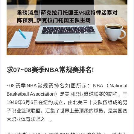
求07~08赛季NBA常规赛排名!
~08赛季NBA常规赛排名如图所示：NBA（National
Basketball Association）是美国职业篮球联赛的简称，于
1946年6月6日在纽约成立，由北美三十支队伍组成的男
子职业篮球联盟，汇集了世界上最顶级的球员，是美国四
大职业体育联盟之一。