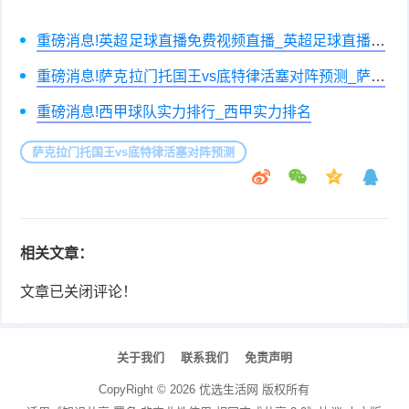
重磅消息!英超足球直播免费视频直播_英超足球直播免
费视频直播网站大全
重磅消息!萨克拉门托国王vs底特律活塞对阵预测_萨克
拉门托国王队主场
重磅消息!西甲球队实力排行_西甲实力排名
萨克拉门托国王vs底特律活塞对阵预测
相关文章：
文章已关闭评论！
关于我们
联系我们
免责声明
CopyRight ©
2026
优选生活网
版权所有