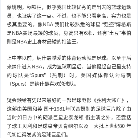
像姚明，穆铁柱，似乎我国比较优秀的走出去的篮球运动
员，也证实了这一点。不过，也不能只看身高，实力也是
极其重要的，像NBA 我们比较熟悉的球星-“强盗”博格斯
是NBA赛场最矮的球员，身高只有6米，还有“土豆”韦伯
则是NBA史上身材最矮的扣篮王。
上中学以前，纳什最酷爱的体育运动就是足球。以至于后
来纳什进入NBA，成为篮球明星后，当他提起自己最支持
的球队是“Spurs”（热刺）时，美国媒体都认为马刺
（Spurs）是纳什最喜欢的球队。
疑会颁给有史以来最好的一部足球电影《胜利大逃亡》，
这部由美国和英 国于1981年联合摄制的足球巨片除了由
当时如日方中的硬派巨星史泰龙领 衔主演之外，还囊括
了球王贝利和足球皇帝贝肯鲍尔以及一大批上世纪80 年
代初红得发紫的足球巨星们。