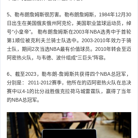
5、勒布朗詹姆斯很厉害。勒布朗詹姆斯，1984年12月30
日出生在美国俄亥俄州阿克伦，美国职业篮球运动员，绰
号“小皇帝”。 勒布朗詹姆斯在2003年NBA选秀中于首轮
第1顺位被克利夫兰骑士队选中。2003-2010年效力于骑
士队，期间2次当选NBA最有价值球员。2010年转会至迈
阿密热火队，与韦德、波什组成“三巨头”阵容。
6、截至2023，勒布朗-詹姆斯共获得四个NBA总冠军，
分别是： 2011-2012赛季，他所在的迈阿密热火队在总决
赛中以4-1的比分战胜俄克拉荷马城雷霆队，赢得了当年
的NBA总冠军。