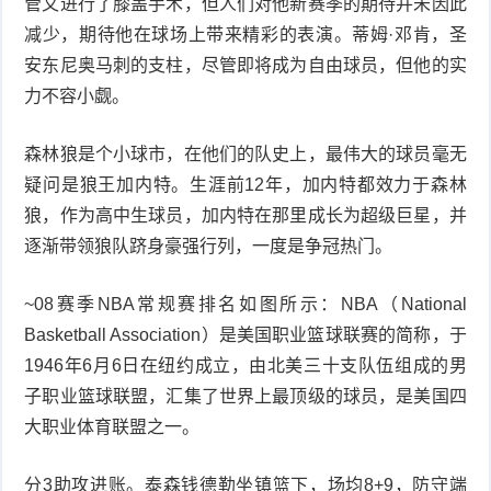
管又进行了膝盖手术，但人们对他新赛季的期待并未因此
减少，期待他在球场上带来精彩的表演。蒂姆·邓肯，圣
安东尼奥马刺的支柱，尽管即将成为自由球员，但他的实
力不容小觑。
森林狼是个小球市，在他们的队史上，最伟大的球员毫无
疑问是狼王加内特。生涯前12年，加内特都效力于森林
狼，作为高中生球员，加内特在那里成长为超级巨星，并
逐渐带领狼队跻身豪强行列，一度是争冠热门。
~08赛季NBA常规赛排名如图所示：NBA（National
Basketball Association）是美国职业篮球联赛的简称，于
1946年6月6日在纽约成立，由北美三十支队伍组成的男
子职业篮球联盟，汇集了世界上最顶级的球员，是美国四
大职业体育联盟之一。
分3助攻进账。泰森钱德勒坐镇篮下，场均8+9，防守端