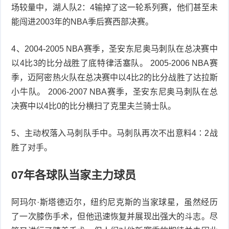
场较量中，湖人队2：4输掉了这一轮系列赛，他们甚至未
能闯进2003年的NBA季后赛西部决赛。
4、2004-2005 NBA赛季，圣安东尼奥马刺队在总决赛中
以4比3的比分战胜了底特律活塞队。 2005-2006 NBA赛
季，迈阿密热火队在总决赛中以4比2的比分战胜了达拉斯
小牛队。 2006-2007 NBA赛季，圣安东尼奥马刺队在总
决赛中以4比0的比分横扫了克里夫兰骑士队。
5、主动权落入马刺队手中。马刺队再次不出意料4∶2战
胜了对手。
07年各球队当家主力球员
阿玛尔·斯塔德迈尔，纽约尼克斯的当家球星，虽然经历
了一次膝伤手术，但他迅速恢复并展现出强大的斗志。尽