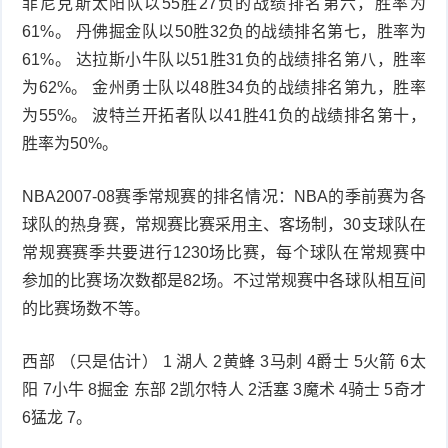
菲尼克斯太阳队以55胜27负的战绩排名第六，胜率为
61%。 丹佛掘金队以50胜32负的战绩排名第七，胜率为
61%。 达拉斯小牛队以51胜31负的战绩排名第八，胜率
为62%。 金州勇士队以48胜34负的战绩排名第九，胜率
为55%。 波特兰开拓者队以41胜41负的战绩排名第十，
胜率为50%。
NBA2007-08赛季常规赛的排名情况：NBA的季前赛为各
球队的热身赛，常规赛比赛采用主、客场制，30支球队在
常规赛赛季共要进行1230场比赛，每个球队在常规赛中
参加的比赛场次数都是82场。不过常规赛中各球队相互间
的比赛场数不等。
西部 （只是估计） 1 湖人 2黄蜂 3马刺 4爵士 5火箭 6太
阳 7小牛 8掘金 东部 2凯尔特人 2活塞 3魔术 4骑士 5奇才
6猛龙 7。