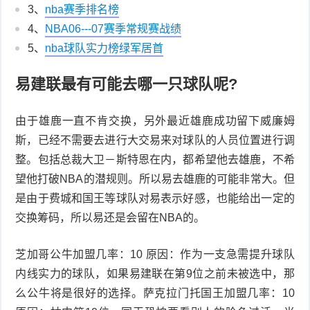
3、
nba赛季排名榜
4、
NBA06---07赛季常规赛战绩
5、
nba球队实力榜绿军居首
易建联最有可能去哪一只球队呢?
由于雄鹿一直不肯交换，另外最近雄鹿成功留下威廉姆
斯，已经不需要去进行大交易来对球队的人员位置进行调
整。包括总裁大卫－斯特恩在内，都希望他去雄鹿，不希
望他打破NBA的潜规则。所以易去雄鹿的可能非常大。但
是由于费城和国王等球队对易表示好感，也能给出一定的
交换筹码，所以易还是会留在NBA的。
芝加哥公牛加盟几率：10 原因：作为一支急需提升球队
内线实力的球队，如果易建联在第9位之前未被选中，那
么公牛将是很好的选择。萨克拉门托国王加盟几率：10