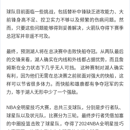
球队目前面临一些挑战，包括替补中锋缺乏进攻能力、大
前锋身高不足、控卫实力不够以及频繁的伤病问题。然
而，只要这些问题能够得到妥善解决，火箭队夺得下赛季
总冠军并非遥不可及。
最终，预测湖人将在总决赛中击败快船夺冠。从两队最后
的交锋来看，湖人确实在内线和外线都占据优势，而且詹
姆斯在全力状态下几乎无人可挡。 这种赛制对湖人确实
有利，因为他们无需在总决赛之前就面对强大的快船，这
样可以节省很多体力。而快船和雄鹿都有争夺冠军的实
力，等于湖人无形中少了一个强敌。
NBA全明星技巧大赛，总共三支球队，分别是步行者队、
球星队以及状元队，比赛分为三轮。最终步行者凭借加塞
的中圈投篮击败了球星队，夺得了2024NBA全明星技巧