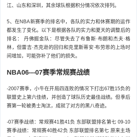
江、山东和深圳，其余球队根据积分情况依次排列。
5、在NBA新赛季的排名中，各队的实力和休赛期的运作
都发生了变化。以下是根据各队的实力和夏天的调整后的
排名： 丹佛掘金队：尽管失去了布鲁斯·布朗和杰夫·格
林，但雷吉·杰克逊的回归和克里斯蒂安·布劳恩的上场时
间增加，可能弥补了他们的损失。
NBA06---07赛季常规赛战绩
-2007赛季，小牛在开局四连败的情况下打出67胜15负的
联盟史上第六佳绩，并创造了球队历史最佳战绩。但季后
赛第一轮被勇士淘汰，成就了对方的黑八奇迹。
-07赛季战绩：常规赛41胜41负 东部联盟排名第七 09-10
赛季战绩：常规赛40胜42负 东部联盟排名第七 原来主场