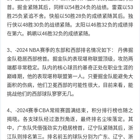
首。掘金紧随其后，同样以54胜24负的战绩。雷霆以53
胜25负紧追不舍。快船以50胜28负的成绩紧随其后。独
行侠以48胜30负的战绩紧随。太阳以46胜32负的成绩排
在第六。鹈鹕以46胜32负的成绩紧随。
3、-2024 NBA赛季的东部和西部排名情况如下： 丹佛掘
金队稳居西部榜首。掘金队的表现堪称联盟顶级，攻防两
端都非常稳定。队内的核心球员约基奇正处在职业生涯的
巅峰期，他的表现堪称联盟第一人。只要掘金队能避免大
面积的伤病，他们卫冕西部的可能性很大，目前来看，能
挑战他们的西部球队寥寥无几。
4、-2024赛季CBA常规赛圆满结束，积分排行榜也随之
揭晓。各支球队经过激烈角逐，最终排名尘埃落定。其
中，广东队凭借强劲实力稳居榜首，辽宁队紧随其后，浙
江队则排名第三。排名前五的球队分别为广东、辽宁、浙