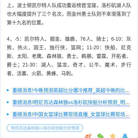
上，波士顿凯尔特人队成功重返榜首宝座，洛杉矶湖人队
也大幅度提升了三个名次，而金州勇士队则不幸滑落到了
第十九名的位置。
4、-5：凯尔特人、掘金、雄鹿、76人、骑士；6-10：灰
熊、热火、国王、独行侠、篮网；11-20：快船、尼克
斯、太阳、老鹰、森林狼、勇士、鹈鹕、雷霆、开拓者、
爵士；21-30：湖人、猛龙、奇才、公牛、魔术、步行
者、活塞、火箭、黄蜂、马刺。
重磅消息!今晚预测英超比分爆冷推荐_英超今晚的比赛
结果
重磅消息!明尼苏达森林狼vs洛杉矶快船分析预测_明尼
苏达森林狼队官网
重磅消息!中国女篮球比赛现场直播_女篮球比赛现场直
播今天安排
明尼苏达森林狼vs洛杉矶快船分析预测